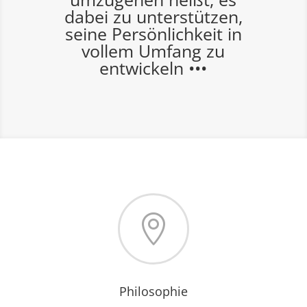
dabei zu unterstützen,
seine Persönlichkeit in
vollem Umfang zu
entwickeln •••

Philosophie